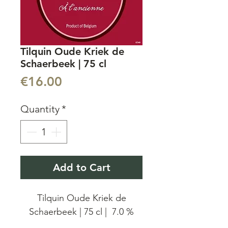
Tilquin Oude Kriek de
Schaerbeek | 75 cl
Price
€16.00
Quantity
*
Add to Cart
Tilquin Oude Kriek de
Schaerbeek | 75 cl | 7.0 %