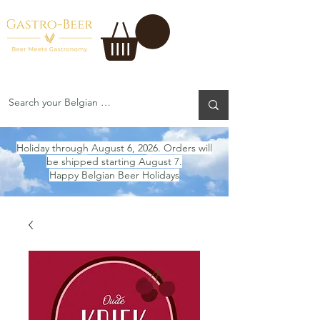
Holiday through August 6, 2026. Orders will
be shipped starting August 7.
Happy Belgian Beer Holidays