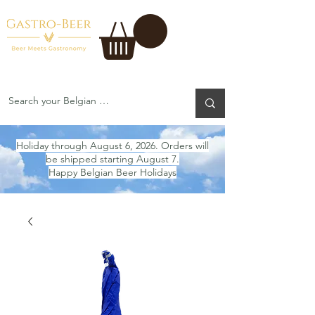
Holiday through August 6, 2026. Orders will
be shipped starting August 7.
Happy Belgian Beer Holidays