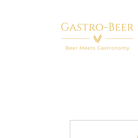
HOME
BEER SHOP
BEER