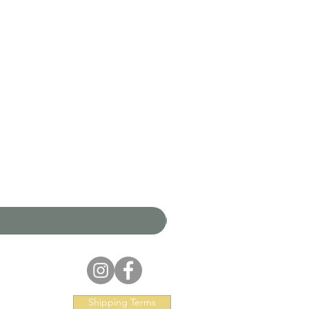
Shipping Terms