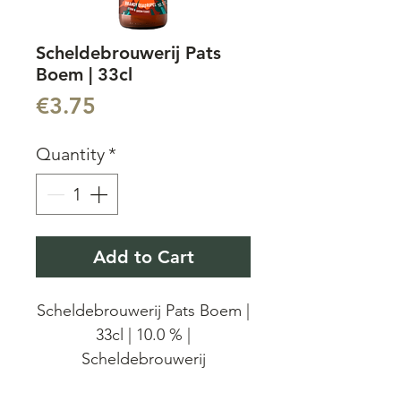
Scheldebrouwerij Pats
Boem | 33cl
Price
€3.75
Quantity
*
Add to Cart
Scheldebrouwerij Pats Boem |
33cl | 10.0 % |
Scheldebrouwerij