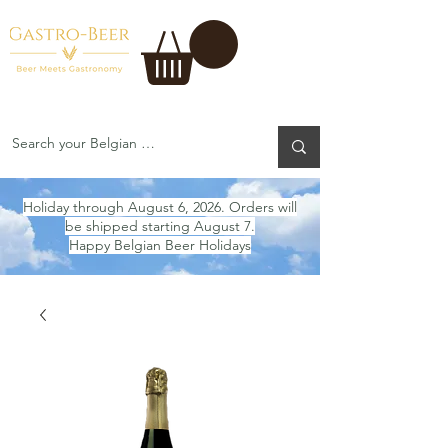
Holiday through August 6, 2026. Orders will
be shipped starting August 7.
Happy Belgian Beer Holidays