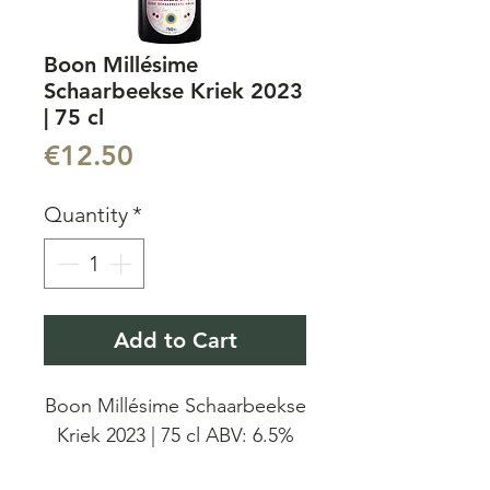
Boon Millésime
Schaarbeekse Kriek 2023
| 75 cl
Price
€12.50
Quantity
*
Add to Cart
Boon Millésime Schaarbeekse
Kriek 2023 | 75 cl ABV: 6.5%