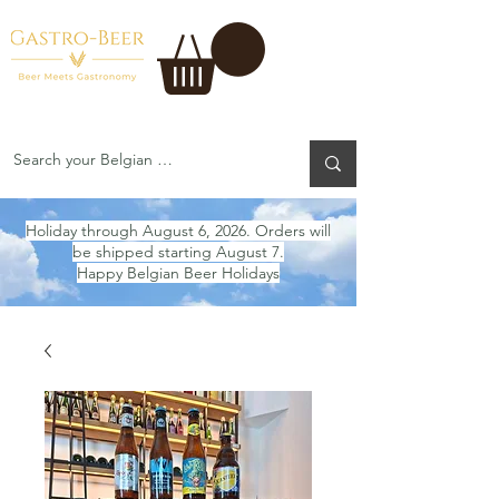
Holiday through August 6, 2026. Orders will
be shipped starting August 7.
Happy Belgian Beer Holidays