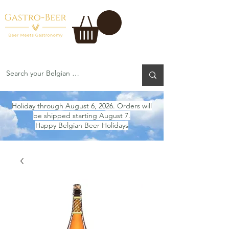
Holiday through August 6, 2026. Orders will
be shipped starting August 7.
Happy Belgian Beer Holidays