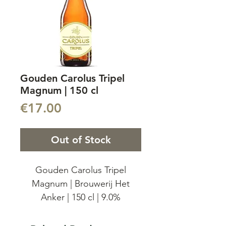
Gouden Carolus Tripel
Magnum | 150 cl
Price
€17.00
Out of Stock
Gouden Carolus Tripel
Magnum | Brouwerij Het
Anker | 150 cl | 9.0%
Gouden Carolus Tripel,