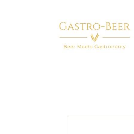
HOME
BEER SHOP
BEER