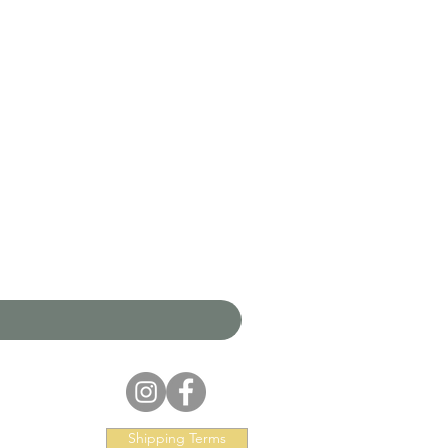
Shipping Terms