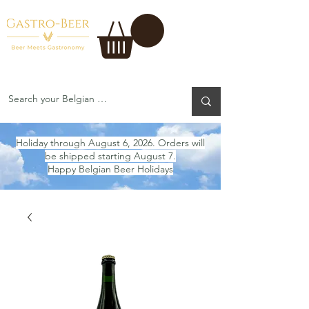
Holiday through August 6, 2026. Orders will
be shipped starting August 7.
Happy Belgian Beer Holidays