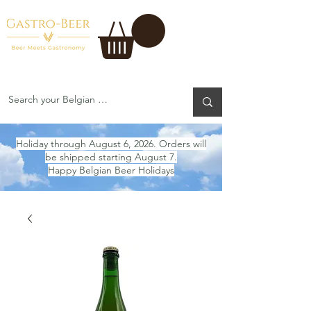
Holiday through August 6, 2026. Orders will
be shipped starting August 7.
Happy Belgian Beer Holidays