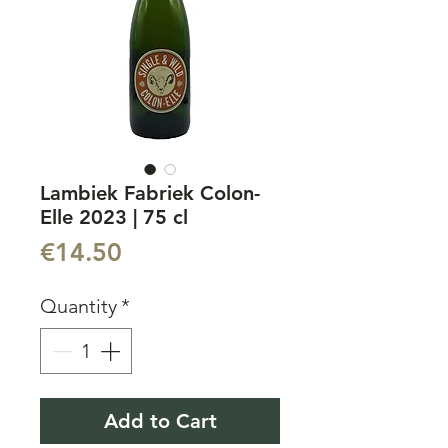
Lambiek Fabriek Colon-
Elle 2023 | 75 cl
Price
€14.50
Quantity
*
Add to Cart