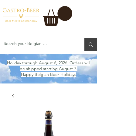
Holiday through August 6, 2026. Orders will
be shipped starting August 7.
Happy Belgian Beer Holidays