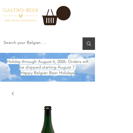
Holiday through August 6, 2026. Orders will
be shipped starting August 7.
Happy Belgian Beer Holidays