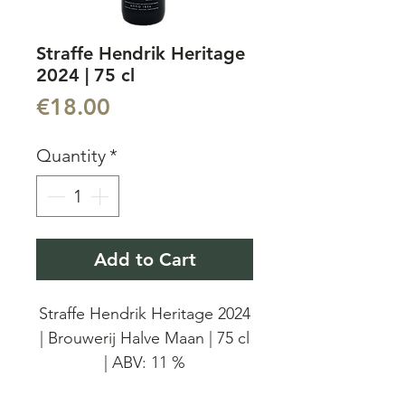
Straffe Hendrik Heritage
2024 | 75 cl
Price
€18.00
Quantity
*
Add to Cart
Straffe Hendrik Heritage 2024
| Brouwerij Halve Maan | 75 cl
| ABV: 11 %