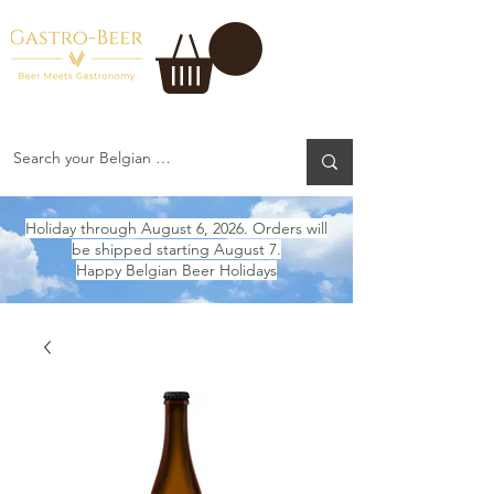
Holiday through August 6, 2026. Orders will
be shipped starting August 7.
Happy Belgian Beer Holidays