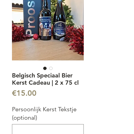
Belgisch Speciaal Bier
Kerst Cadeau | 2 x 75 cl
Price
€15.00
Persoonlijk Kerst Tekstje
(optional)