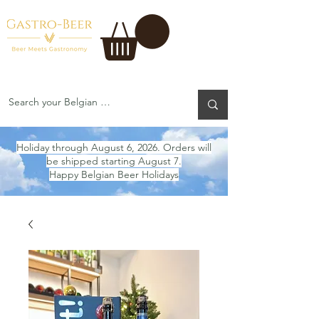
Holiday through August 6, 2026. Orders will
be shipped starting August 7.
Happy Belgian Beer Holidays